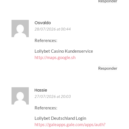
Responder
Osvaldo
28/07/2026 at 00:44
References:
Lollybet Casino Kundenservice
http://maps.google.sh
Responder
Hassie
27/07/2026 at 20:03
References:
Lollybet Deutschland Login
https://galeapps.gale.com/apps/auth?