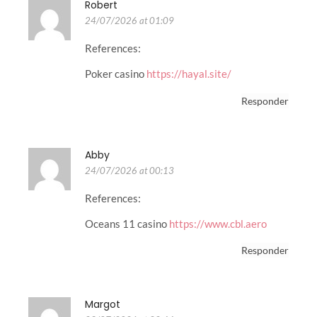
Robert
24/07/2026 at 01:09
References:
Poker casino
https://hayal.site/
Responder
Abby
24/07/2026 at 00:13
References:
Oceans 11 casino
https://www.cbl.aero
Responder
Margot