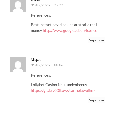
31/07/2026 at 15:11
References:
Best instant payid pokies australia real
money
http://www.googleadservices.com
Responder
Miquel
31/07/2026 at 00:06
References:
Lollybet Casino Neukundenbonus
https://git.kry008.xyz/carmelawolinsk
Responder