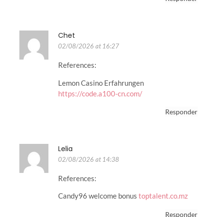
Chet
02/08/2026 at 16:27
References:
Lemon Casino Erfahrungen
https://code.a100-cn.com/
Responder
Lelia
02/08/2026 at 14:38
References:
Candy96 welcome bonus
toptalent.co.mz
Responder