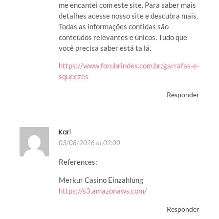
me encantei com este site. Para saber mais
detalhes acesse nosso site e descubra mais.
Todas as informações contidas são
conteúdos relevantes e únicos. Tudo que
você precisa saber está ta lá.
https://www.forubrindes.com.br/garrafas-e-
squeezes
Responder
Karl
03/08/2026 at 02:00
References:
Merkur Casino Einzahlung
https://s3.amazonaws.com/
Responder