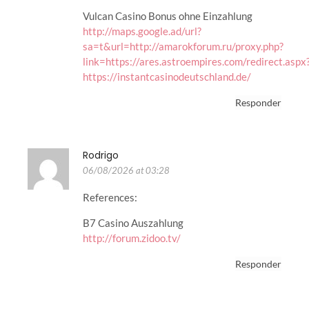
Vulcan Casino Bonus ohne Einzahlung
http://maps.google.ad/url?
sa=t&url=http://amarokforum.ru/proxy.php?
link=https://ares.astroempires.com/redirect.aspx
https://instantcasinodeutschland.de/
Responder
Rodrigo
06/08/2026 at 03:28
References:
B7 Casino Auszahlung
http://forum.zidoo.tv/
Responder