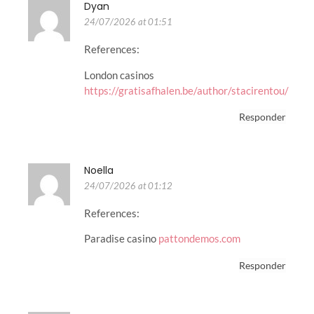
Dyan
24/07/2026 at 01:51
References:
London casinos
https://gratisafhalen.be/author/stacirentou/
Responder
Noella
24/07/2026 at 01:12
References:
Paradise casino
pattondemos.com
Responder