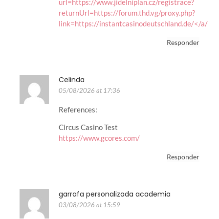
url=https://www.jidelniplan.cz/registrace?
returnUrl=https://forum.thd.vg/proxy.php?
link=https://instantcasinodeutschland.de/</a/
Responder
Celinda
05/08/2026 at 17:36
References:
Circus Casino Test
https://www.gcores.com/
Responder
garrafa personalizada academia
03/08/2026 at 15:59