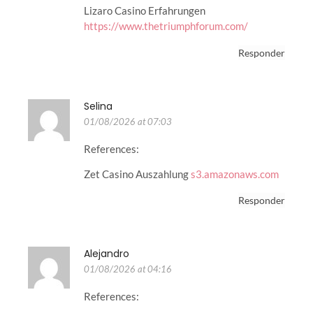
Lizaro Casino Erfahrungen
https://www.thetriumphforum.com/
Responder
Selina
01/08/2026 at 07:03
References:
Zet Casino Auszahlung
s3.amazonaws.com
Responder
Alejandro
01/08/2026 at 04:16
References: