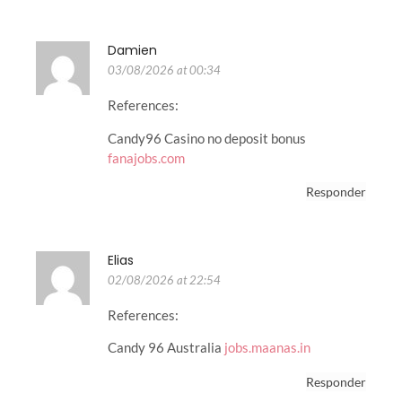
Damien
03/08/2026 at 00:34
References:
Candy96 Casino no deposit bonus
fanajobs.com
Responder
Elias
02/08/2026 at 22:54
References:
Candy 96 Australia
jobs.maanas.in
Responder