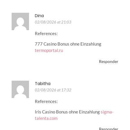
Dina
02/08/2026 at 21:03
References:
777 Casino Bonus ohne Einzahlung
termoportal.ru
Responder
Tabitha
02/08/2026 at 17:32
References:
Iris Casino Bonus ohne Einzahlung
sigma-
talenta.com
Responder