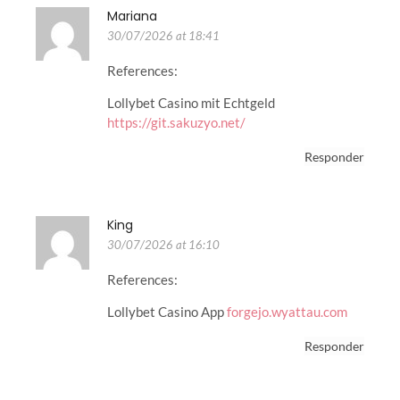
Mariana
30/07/2026 at 18:41
References:
Lollybet Casino mit Echtgeld
https://git.sakuzyo.net/
Responder
King
30/07/2026 at 16:10
References:
Lollybet Casino App
forgejo.wyattau.com
Responder