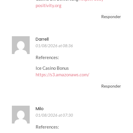
positivity.org
Responder
Darrell
01/08/2026 at 08:36
References:
Ice Casino Bonus
https://s3.amazonaws.com/
Responder
Milo
01/08/2026 at 07:30
References: