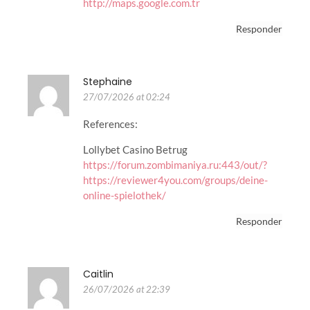
http://maps.google.com.tr
Responder
Stephaine
27/07/2026 at 02:24
References:
Lollybet Casino Betrug
https://forum.zombimaniya.ru:443/out/?
https://reviewer4you.com/groups/deine-
online-spielothek/
Responder
Caitlin
26/07/2026 at 22:39