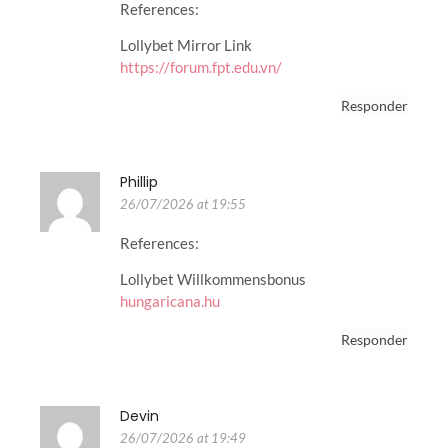
References:
Lollybet Mirror Link
https://forum.fpt.edu.vn/
Responder
Phillip
26/07/2026 at 19:55
References:
Lollybet Willkommensbonus
hungaricana.hu
Responder
Devin
26/07/2026 at 19:49