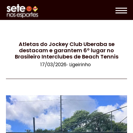
Atletas do Jockey Club Uberaba se
destacam e garantem 6º lugar no
Brasileiro Interclubes de Beach Tennis
17/03/2026
Ligeirinho
-