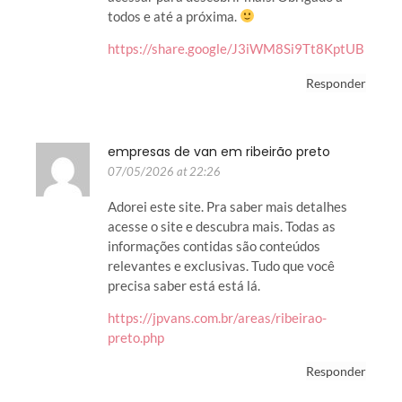
todos e até a próxima.
https://share.google/J3iWM8Si9Tt8KptUB
Responder
empresas de van em ribeirão preto
07/05/2026 at 22:26
Adorei este site. Pra saber mais detalhes
acesse o site e descubra mais. Todas as
informações contidas são conteúdos
relevantes e exclusivas. Tudo que você
precisa saber está está lá.
https://jpvans.com.br/areas/ribeirao-
preto.php
Responder