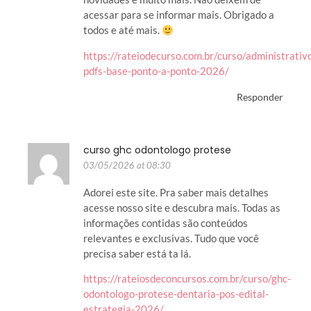
acessar para se informar mais. Obrigado a
todos e até mais.
https://rateiodecurso.com.br/curso/administrativ
pdfs-base-ponto-a-ponto-2026/
Responder
curso ghc odontologo protese
03/05/2026 at 08:30
Adorei este site. Pra saber mais detalhes
acesse nosso site e descubra mais. Todas as
informações contidas são conteúdos
relevantes e exclusivas. Tudo que você
precisa saber está ta lá.
https://rateiosdeconcursos.com.br/curso/ghc-
odontologo-protese-dentaria-pos-edital-
estrategia-2026/