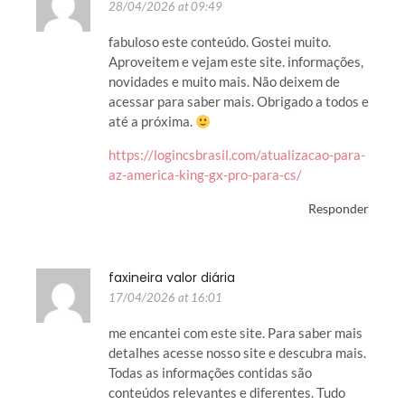
28/04/2026 at 09:49
fabuloso este conteúdo. Gostei muito.
Aproveitem e vejam este site. informações,
novidades e muito mais. Não deixem de
acessar para saber mais. Obrigado a todos e
até a próxima.
https://logincsbrasil.com/atualizacao-para-
az-america-king-gx-pro-para-cs/
Responder
faxineira valor diária
17/04/2026 at 16:01
me encantei com este site. Para saber mais
detalhes acesse nosso site e descubra mais.
Todas as informações contidas são
conteúdos relevantes e diferentes. Tudo