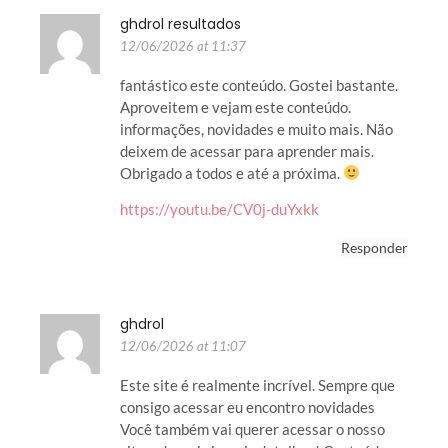
ghdrol resultados
12/06/2026 at 11:37
fantástico este conteúdo. Gostei bastante.
Aproveitem e vejam este conteúdo.
informações, novidades e muito mais. Não
deixem de acessar para aprender mais.
Obrigado a todos e até a próxima.
https://youtu.be/CV0j-duYxkk
Responder
ghdrol
12/06/2026 at 11:07
Este site é realmente incrível. Sempre que
consigo acessar eu encontro novidades
Você também vai querer acessar o nosso