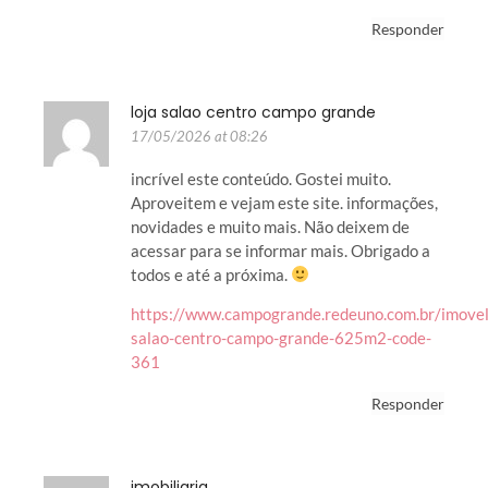
Responder
loja salao centro campo grande
17/05/2026 at 08:26
incrível este conteúdo. Gostei muito.
Aproveitem e vejam este site. informações,
novidades e muito mais. Não deixem de
acessar para se informar mais. Obrigado a
todos e até a próxima.
https://www.campogrande.redeuno.com.br/imovel
salao-centro-campo-grande-625m2-code-
361
Responder
imobiliaria