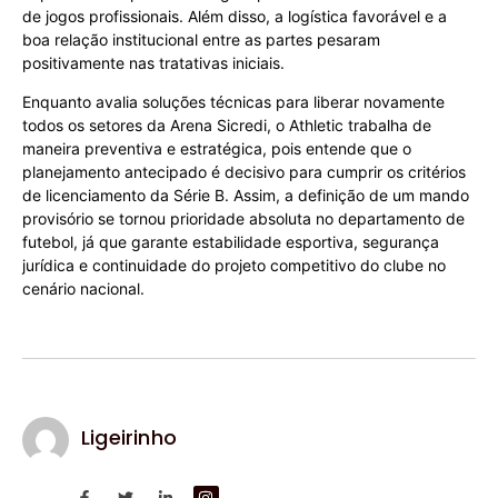
de jogos profissionais. Além disso, a logística favorável e a
boa relação institucional entre as partes pesaram
positivamente nas tratativas iniciais.
Enquanto avalia soluções técnicas para liberar novamente
todos os setores da Arena Sicredi, o Athletic trabalha de
maneira preventiva e estratégica, pois entende que o
planejamento antecipado é decisivo para cumprir os critérios
de licenciamento da Série B. Assim, a definição de um mando
provisório se tornou prioridade absoluta no departamento de
futebol, já que garante estabilidade esportiva, segurança
jurídica e continuidade do projeto competitivo do clube no
cenário nacional.
Ligeirinho