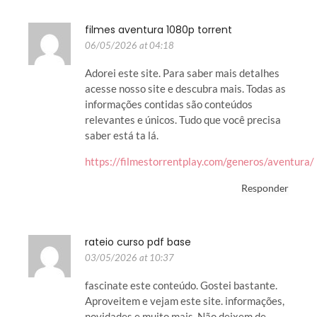
filmes aventura 1080p torrent
06/05/2026 at 04:18
Adorei este site. Para saber mais detalhes
acesse nosso site e descubra mais. Todas as
informações contidas são conteúdos
relevantes e únicos. Tudo que você precisa
saber está ta lá.
https://filmestorrentplay.com/generos/aventura/
Responder
rateio curso pdf base
03/05/2026 at 10:37
fascinate este conteúdo. Gostei bastante.
Aproveitem e vejam este site. informações,
novidades e muito mais. Não deixem de