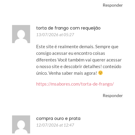
Responder
torta de frango com requeijão
13/07/2026 at 05:27
Este site é realmente demais. Sempre que
consigo acessar eu encontro coisas
diferentes Você também vai querer acessar
o nosso site e descobrir detalhes! conteúdo
único. Venha saber mais agora!
https://msabores.com/torta-de-frango/
Responder
compra ouro e prata
12/07/2026 at 12:47