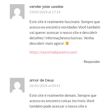
vender joias usadas
29/05/2026 at 17:14
Este site é realmente fascinate. Sempre que
acesso eu encontro novidades Você também
vai querer acessar o nosso site e descobrir
detalhes! informaçõesexclusivas. Venha
descobrir mais agora!
https://ouroriodejaneiro.com/
Responder
amor de Deus
26/05/2026 at 04:41
Este site é realmente demais. Sempre que
acesso eu encontro coisas incríveis Você
também pode acessar o nosso site e