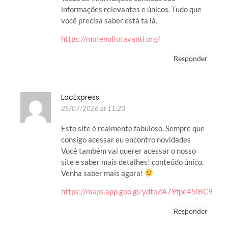
informações relevantes e únicos. Tudo que
você precisa saber está ta lá.
https://morenofioravanti.org/
Responder
LocExpress
25/07/2026 at 11:23
Este site é realmente fabuloso. Sempre que
consigo acessar eu encontro novidades
Você também vai querer acessar o nosso
site e saber mais detalhes! conteúdo único.
Venha saber mais agora!
https://maps.app.goo.gl/ydtoZA79fpe45iBC9
Responder