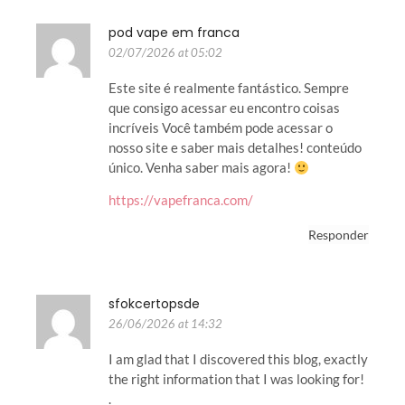
pod vape em franca
02/07/2026 at 05:02
Este site é realmente fantástico. Sempre
que consigo acessar eu encontro coisas
incríveis Você também pode acessar o
nosso site e saber mais detalhes! conteúdo
único. Venha saber mais agora!
https://vapefranca.com/
Responder
sfokcertopsde
26/06/2026 at 14:32
I am glad that I discovered this blog, exactly
the right information that I was looking for!
.