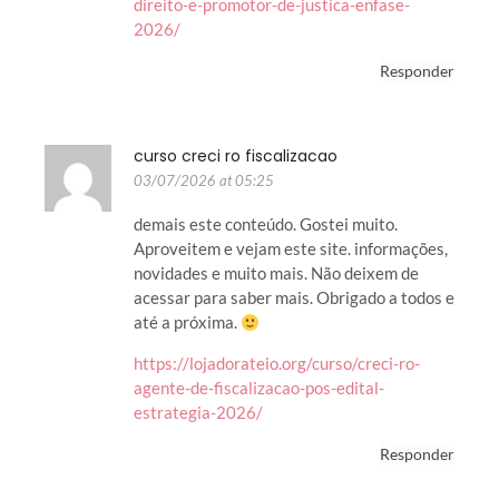
direito-e-promotor-de-justica-enfase-
2026/
Responder
curso creci ro fiscalizacao
03/07/2026 at 05:25
demais este conteúdo. Gostei muito.
Aproveitem e vejam este site. informações,
novidades e muito mais. Não deixem de
acessar para saber mais. Obrigado a todos e
até a próxima.
https://lojadorateio.org/curso/creci-ro-
agente-de-fiscalizacao-pos-edital-
estrategia-2026/
Responder