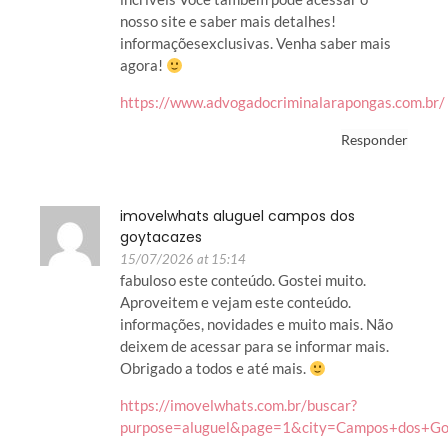
nosso site e saber mais detalhes!
informaçõesexclusivas. Venha saber mais
agora!
https://www.advogadocriminalarapongas.com.br/
Responder
imovelwhats aluguel campos dos
goytacazes
15/07/2026 at 15:14
fabuloso este conteúdo. Gostei muito.
Aproveitem e vejam este conteúdo.
informações, novidades e muito mais. Não
deixem de acessar para se informar mais.
Obrigado a todos e até mais.
https://imovelwhats.com.br/buscar?
purpose=aluguel&page=1&city=Campos+dos+Go