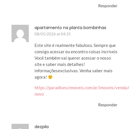
Responder
apartamento na planta bombinhas
08/05/2026 at 04:35
Este site é realmente fabuloso. Sempre que
consigo acessar eu encontro coisas incríveis
Você também vai querer acessar o nosso
site e saber mais detalhes!
informaçõesexclusivas. Venha saber mais
agora!
https://paradisescimoveis.com.br/imoveis/venda/
novo
Responder
dezpila