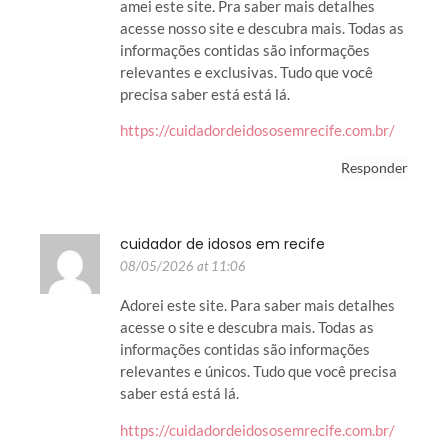
amei este site. Pra saber mais detalhes
acesse nosso site e descubra mais. Todas as
informações contidas são informações
relevantes e exclusivas. Tudo que você
precisa saber está está lá.
https://cuidadordeidososemrecife.com.br/
Responder
cuidador de idosos em recife
08/05/2026 at 11:06
Adorei este site. Para saber mais detalhes
acesse o site e descubra mais. Todas as
informações contidas são informações
relevantes e únicos. Tudo que você precisa
saber está está lá.
https://cuidadordeidososemrecife.com.br/