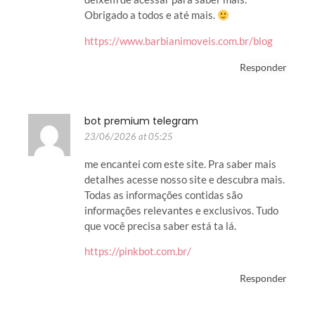
Obrigado a todos e até mais.
https://www.barbianimoveis.com.br/blog
Responder
bot premium telegram
23/06/2026 at 05:25
me encantei com este site. Pra saber mais
detalhes acesse nosso site e descubra mais.
Todas as informações contidas são
informações relevantes e exclusivos. Tudo
que você precisa saber está ta lá.
https://pinkbot.com.br/
Responder