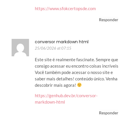
https://www.sfokcertopsde.com
Responder
conversor markdown html
25/06/2026 at 07:15
Este site é realmente fascinate. Sempre que
consigo acessar eu encontro coisas incríveis
Você também pode acessar o nosso site e
saber mais detalhes! conteúdo único. Venha
descobrir mais agora!
https://genhub.dev.br/conversor-
markdown-html
Responder