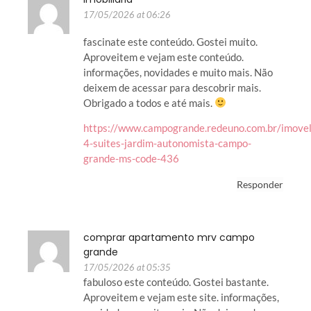
17/05/2026 at 06:26
fascinate este conteúdo. Gostei muito.
Aproveitem e vejam este conteúdo.
informações, novidades e muito mais. Não
deixem de acessar para descobrir mais.
Obrigado a todos e até mais.
https://www.campogrande.redeuno.com.br/imovel
4-suites-jardim-autonomista-campo-
grande-ms-code-436
Responder
comprar apartamento mrv campo
grande
17/05/2026 at 05:35
fabuloso este conteúdo. Gostei bastante.
Aproveitem e vejam este site. informações,