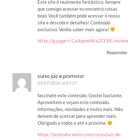
Este site é realmente fantástico. Sempre
que consigo acessar eu encontro coisas
boas Você também pode acessar o nosso
site e descobrir detalhes! Conteúdo
exclusivo. Venha saber mais agora!
https://g.page/r/CaIkgwkhRa2CEBE/review
Responder
curso juiz e promotor
03/07/2026 at 07:37
fascinate este conteúdo. Gostei bastante.
Aproveitem e vejam este conteúdo.
informações, novidades e muito mais. Não
deixem de acessar para aprender mais.
Obrigado a todos e até a próxima.
https://pontodorateio.com/curso/juiz-de-