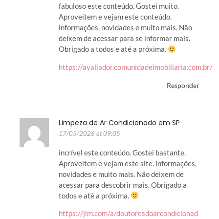
fabuloso este conteúdo. Gostei muito.
Aproveitem e vejam este conteúdo.
informações, novidades e muito mais. Não
deixem de acessar para se informar mais.
Obrigado a todos e até a próxima.
https://avaliador.comunidadeimobiliaria.com.br/
Responder
Limpeza de Ar Condicionado em SP
17/05/2026 at 09:05
incrível este conteúdo. Gostei bastante.
Aproveitem e vejam este site. informações,
novidades e muito mais. Não deixem de
acessar para descobrir mais. Obrigado a
todos e até a próxima.
https://jim.com/a/doutoresdoarcondicionad