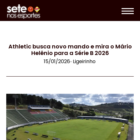
Athletic busca novo mando e mira o Mário
Helênio para a Série B 2026
15/01/2026
Ligeirinho
-