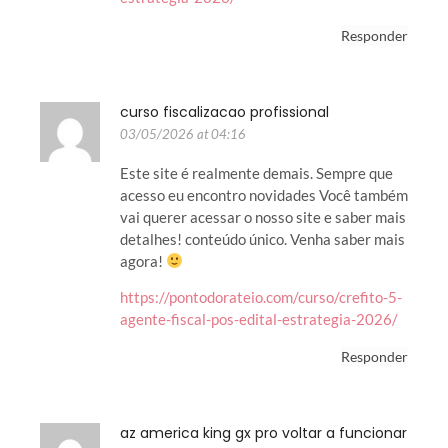
Responder
curso fiscalizacao profissional
03/05/2026 at 04:16
Este site é realmente demais. Sempre que
acesso eu encontro novidades Você também
vai querer acessar o nosso site e saber mais
detalhes! conteúdo único. Venha saber mais
agora!
https://pontodorateio.com/curso/crefito-5-
agente-fiscal-pos-edital-estrategia-2026/
Responder
az america king gx pro voltar a funcionar