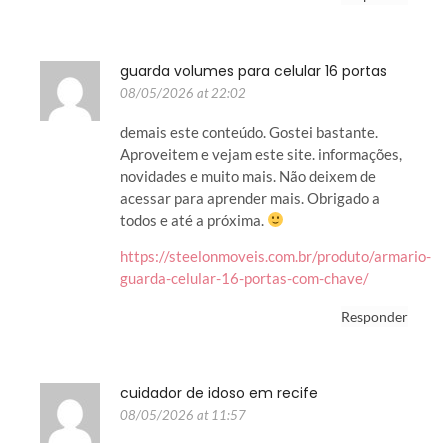
guarda volumes para celular 16 portas
08/05/2026 at 22:02
demais este conteúdo. Gostei bastante.
Aproveitem e vejam este site. informações,
novidades e muito mais. Não deixem de
acessar para aprender mais. Obrigado a
todos e até a próxima.
https://steelonmoveis.com.br/produto/armario-
guarda-celular-16-portas-com-chave/
Responder
cuidador de idoso em recife
08/05/2026 at 11:57