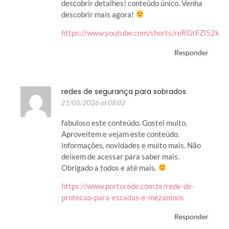
descobrir detalhes! conteúdo único. Venha
descobrir mais agora!
https://www.youtube.com/shorts/reRGtFZl52k
Responder
redes de segurança para sobrados
21/05/2026 at 08:02
fabuloso este conteúdo. Gostei muito.
Aproveitem e vejam este conteúdo.
informações, novidades e muito mais. Não
deixem de acessar para saber mais.
Obrigado a todos e até mais.
https://www.portorede.com.br/rede-de-
protecao-para-escadas-e-mezaninos
Responder