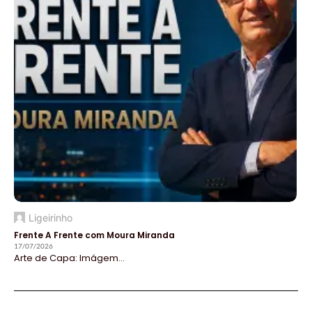
Ligeirinho
Frente A Frente com Moura Miranda
17/07/2026
Arte de Capa: Imágem...