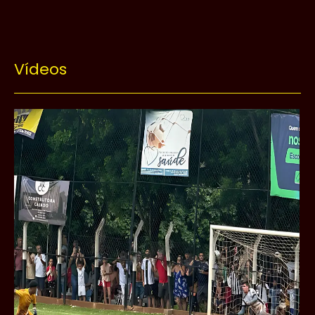
Vídeos