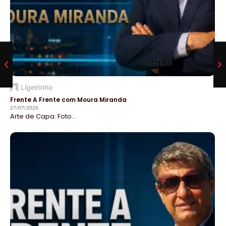
Ligeirinho
Frente A Frente com Moura Miranda
27/07/2026
Arte de Capa: Foto...