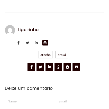
Ligeirinho
arachá
araxá
Deixe um comentário