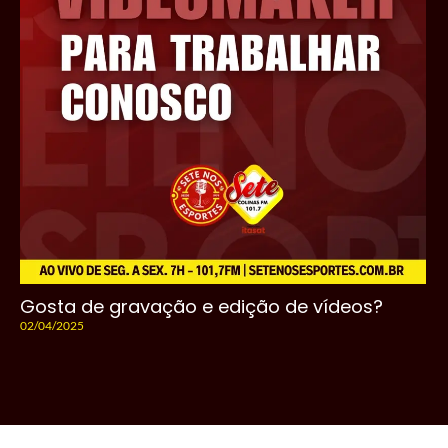
Gosta de gravação e edição de vídeos?
02/04/2025