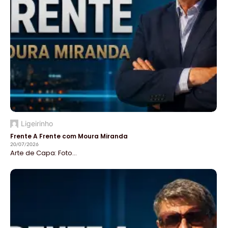
Ligeirinho
Frente A Frente com Moura Miranda
20/07/2026
Arte de Capa: Foto...