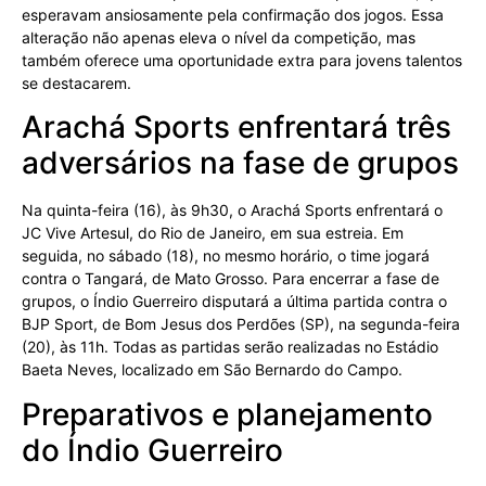
esperavam ansiosamente pela confirmação dos jogos. Essa
alteração não apenas eleva o nível da competição, mas
também oferece uma oportunidade extra para jovens talentos
se destacarem.
Arachá Sports enfrentará três
adversários na fase de grupos
Na quinta-feira (16), às 9h30, o Arachá Sports enfrentará o
JC Vive Artesul, do Rio de Janeiro, em sua estreia. Em
seguida, no sábado (18), no mesmo horário, o time jogará
contra o Tangará, de Mato Grosso. Para encerrar a fase de
grupos, o Índio Guerreiro disputará a última partida contra o
BJP Sport, de Bom Jesus dos Perdões (SP), na segunda-feira
(20), às 11h. Todas as partidas serão realizadas no Estádio
Baeta Neves, localizado em São Bernardo do Campo.
Preparativos e planejamento
do Índio Guerreiro