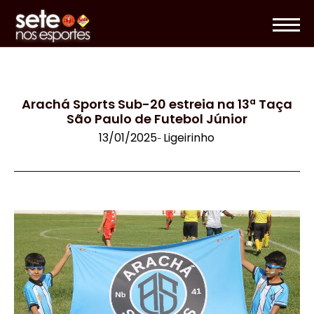
Arachá Sports Sub-20 estreia na 13ª Taça
São Paulo de Futebol Júnior
13/01/2025
Ligeirinho
-