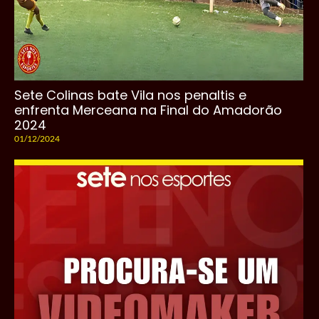
Sete Colinas bate Vila nos penaltis e
enfrenta Merceana na Final do Amadorão
2024
01/12/2024