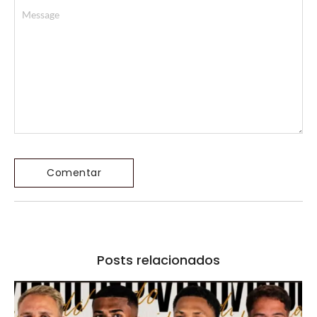
Posts relacionados