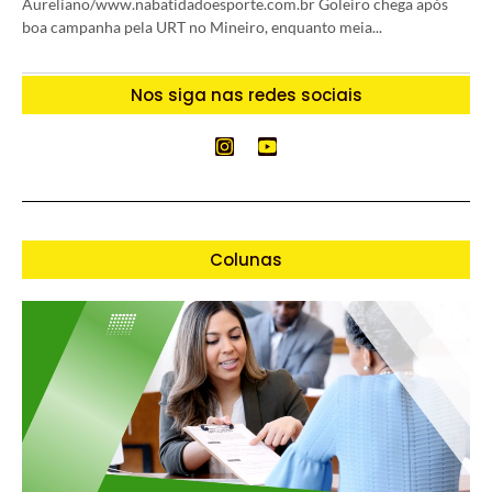
Aureliano/www.nabatidadoesporte.com.br Goleiro chega após
boa campanha pela URT no Mineiro, enquanto meia...
Nos siga nas redes sociais
Colunas