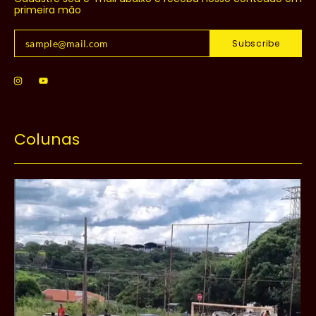
primeira mão
Subscribe
Colunas