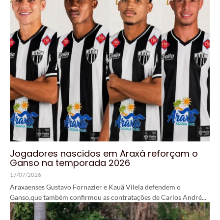
Jogadores nascidos em Araxá reforçam o
Ganso na temporada 2026
17/07/2026
Araxaenses Gustavo Fornazier e Kauã Vilela defendem o
Ganso,que também confirmou as contratações de Carlos André...