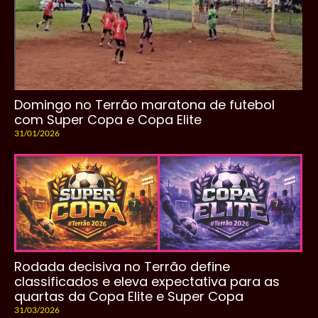
Domingo no Terrão maratona de futebol
com Super Copa e Copa Elite
31/01/2026
Rodada decisiva no Terrão define
classificados e eleva expectativa para as
quartas da Copa Elite e Super Copa
31/03/2026