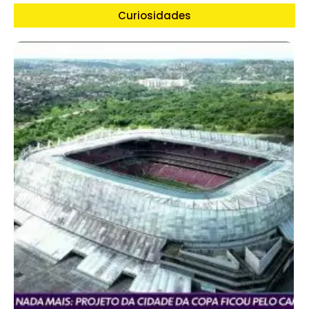
Curiosidades