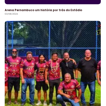
Arena Pernambuco um história por trás do Estádio
03/08/2026