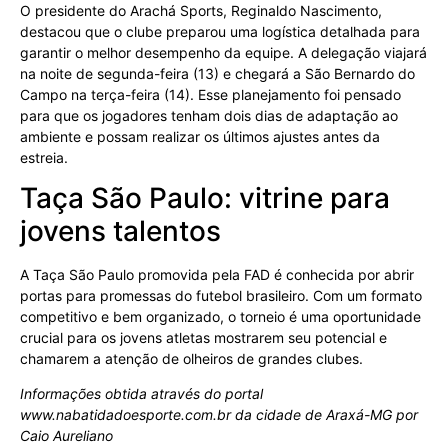
O presidente do Arachá Sports, Reginaldo Nascimento,
destacou que o clube preparou uma logística detalhada para
garantir o melhor desempenho da equipe. A delegação viajará
na noite de segunda-feira (13) e chegará a São Bernardo do
Campo na terça-feira (14). Esse planejamento foi pensado
para que os jogadores tenham dois dias de adaptação ao
ambiente e possam realizar os últimos ajustes antes da
estreia.
Taça São Paulo: vitrine para
jovens talentos
A Taça São Paulo promovida pela FAD é conhecida por abrir
portas para promessas do futebol brasileiro. Com um formato
competitivo e bem organizado, o torneio é uma oportunidade
crucial para os jovens atletas mostrarem seu potencial e
chamarem a atenção de olheiros de grandes clubes.
Informações obtida através do portal
www.nabatidadoesporte.com.br da cidade de Araxá-MG por
Caio Aureliano