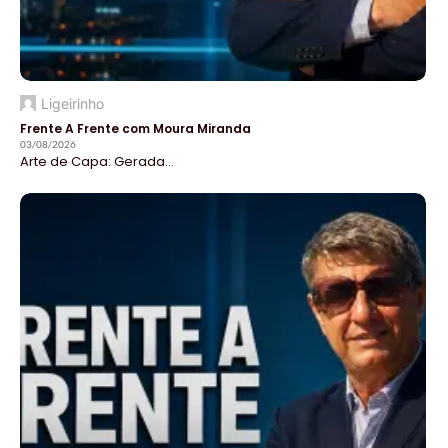
Ligeirinho
Frente A Frente com Moura Miranda
03/08/2026
Arte de Capa: Gerada...