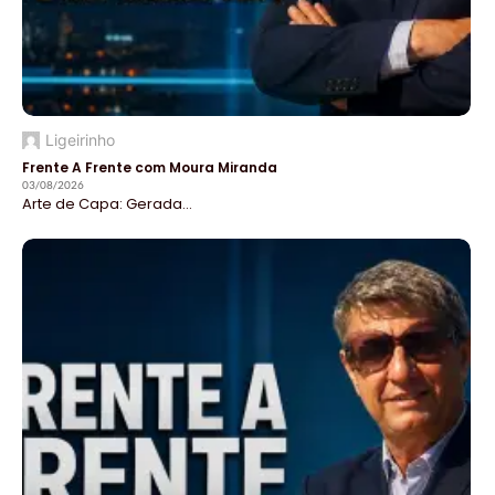
Ligeirinho
Frente A Frente com Moura Miranda
03/08/2026
Arte de Capa: Gerada...