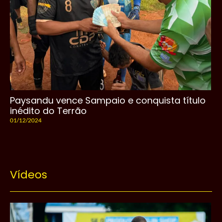
Paysandu vence Sampaio e conquista título
inédito do Terrão
01/12/2024
Vídeos