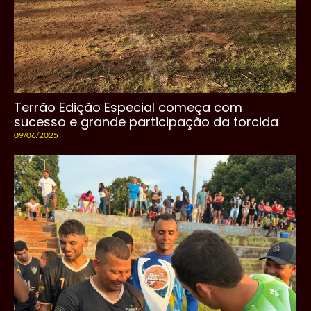
Terrão Edição Especial começa com
sucesso e grande participação da torcida
09/06/2025