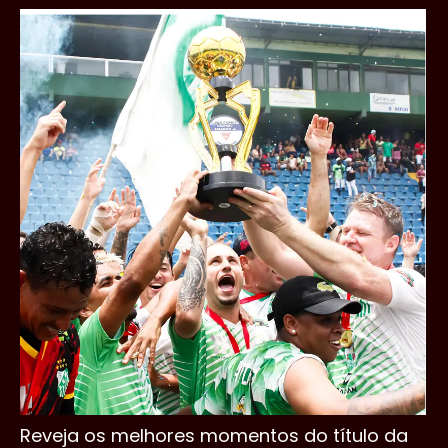
Reveja os melhores momentos do título da