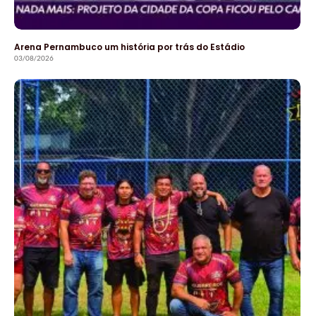
Arena Pernambuco um história por trás do Estádio
03/08/2026