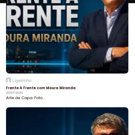
Ligeirinho
Frente A Frente com Moura Miranda
20/07/2026
Arte de Capa: Foto...