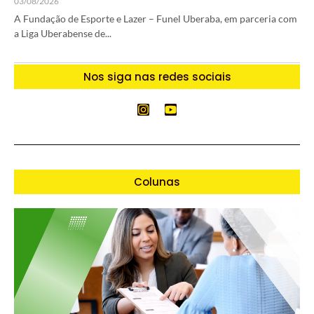
03/08/2026
A Fundação de Esporte e Lazer – Funel Uberaba, em parceria com
a Liga Uberabense de...
Nos siga nas redes sociais
Colunas