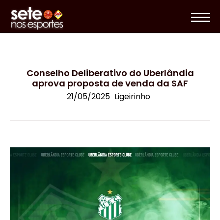
Conselho Deliberativo do Uberlândia
aprova proposta de venda da SAF
21/05/2025
Ligeirinho
-