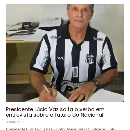
Presidente Lúcio Vaz solta o verbo em
entrevista sobre o futuro do Nacional
03/08/2026
Presidente Eulo Lúcio Vaz – Foto: Nacional / Divulgação Eulo