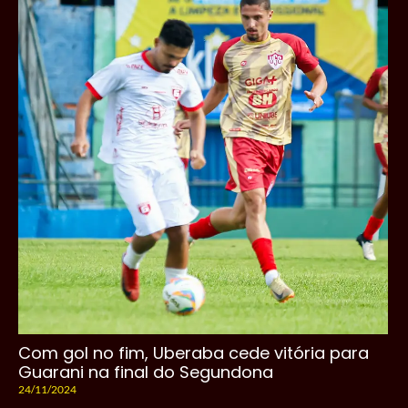
Com gol no fim, Uberaba cede vitória para
Guarani na final do Segundona
24/11/2024