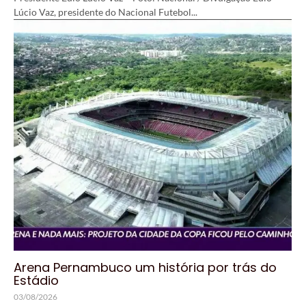
Lúcio Vaz, presidente do Nacional Futebol...
Arena Pernambuco um história por trás do
Estádio
03/08/2026