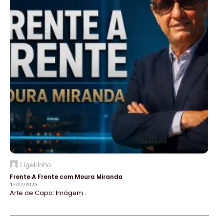
Ligeirinho
Frente A Frente com Moura Miranda
17/07/2026
Arte de Capa: Imágem...