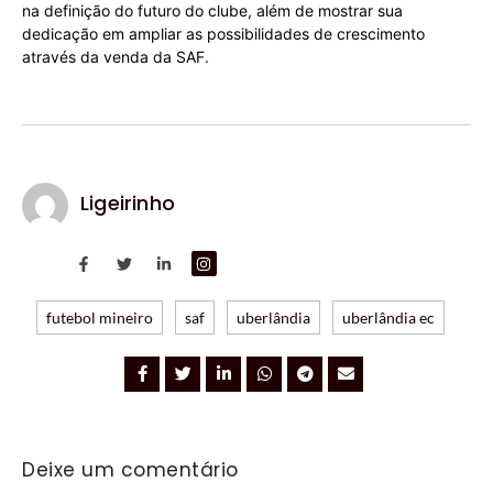
na definição do futuro do clube, além de mostrar sua
dedicação em ampliar as possibilidades de crescimento
através da venda da SAF.
Ligeirinho
futebol mineiro
saf
uberlândia
uberlândia ec
Deixe um comentário