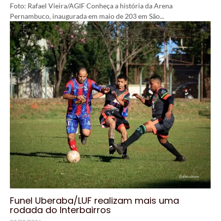
Foto: Rafael Vieira/AGIF Conheça a história da Arena
Pernambuco, inaugurada em maio de 203 em São...
Funel Uberaba/LUF realizam mais uma
rodada do Interbairros