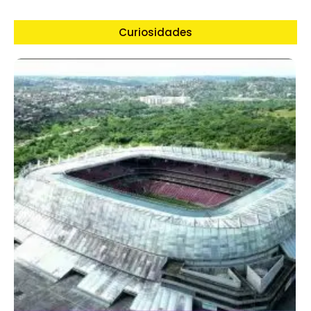
Curiosidades