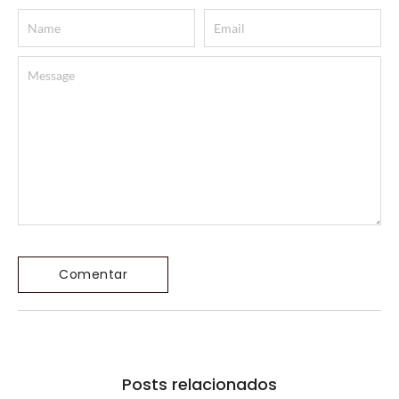
Posts relacionados