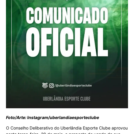
Foto/Arte: Instagram/uberlandiaesporteclube
O Conselho Deliberativo do Uberlândia Esporte Clube aprovou