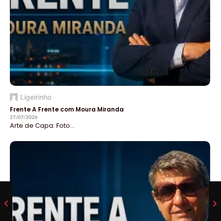
Ligeirinho
Frente A Frente com Moura Miranda
27/07/2026
Arte de Capa: Foto...