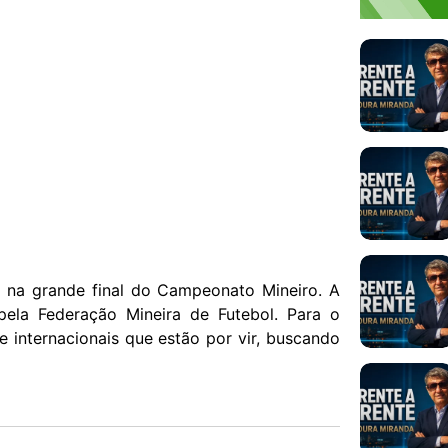
G na grande final do Campeonato Mineiro. A
pela Federação Mineira de Futebol. Para o
e internacionais que estão por vir, buscando