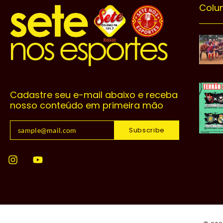
Colu
Cadastre seu e-mail abaixo e receba
nosso conteúdo em primeira mão
Subscribe