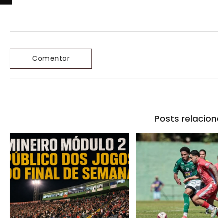
Posts relacio