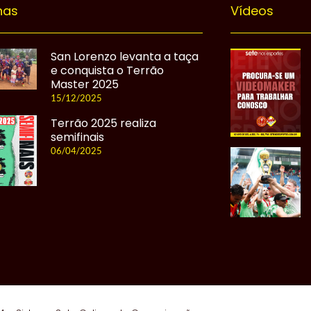
nas
Vídeos
San Lorenzo levanta a taça
e conquista o Terrão
Master 2025
15/12/2025
Terrão 2025 realiza
semifinais
06/04/2025