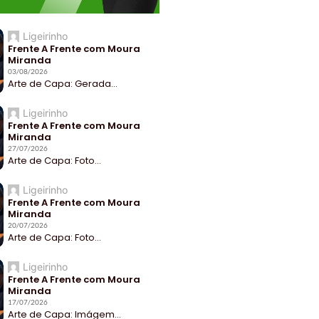
Ligeirinho
Frente A Frente com Moura
Miranda
03/08/2026
Arte de Capa: Gerada...
Ligeirinho
Frente A Frente com Moura
Miranda
27/07/2026
Arte de Capa: Foto...
Ligeirinho
Frente A Frente com Moura
Miranda
20/07/2026
Arte de Capa: Foto...
Ligeirinho
Frente A Frente com Moura
Miranda
17/07/2026
Arte de Capa: Imágem...