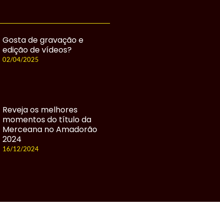
Gosta de gravação e
edição de vídeos?
02/04/2025
Reveja os melhores
momentos do título da
Merceana no Amadorão
2024
16/12/2024