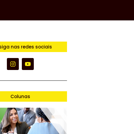
siga nas redes sociais
Colunas