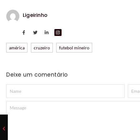
Ligeirinho
américa
cruzeiro
futebol mineiro
Deixe um comentário