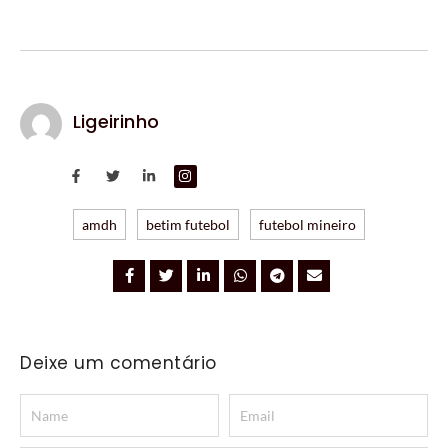
Ligeirinho
amdh
betim futebol
futebol mineiro
Deixe um comentário