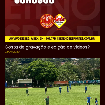
Gosta de gravação e edição de vídeos?
02/04/2025