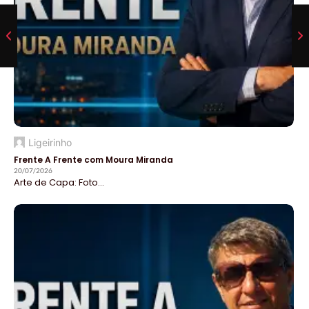
Ligeirinho
Frente A Frente com Moura Miranda
20/07/2026
Arte de Capa: Foto...