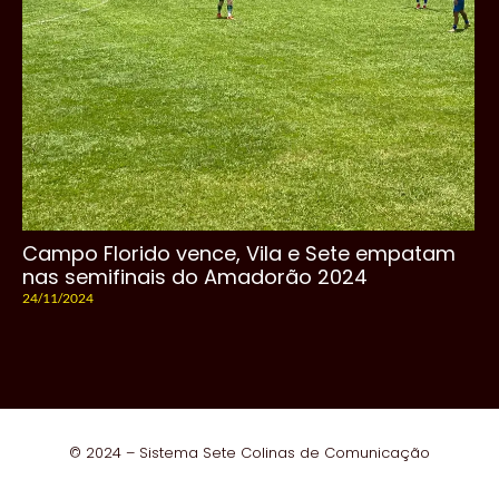
Campo Florido vence, Vila e Sete empatam
nas semifinais do Amadorão 2024
24/11/2024
© 2024 – Sistema Sete Colinas de Comunicação