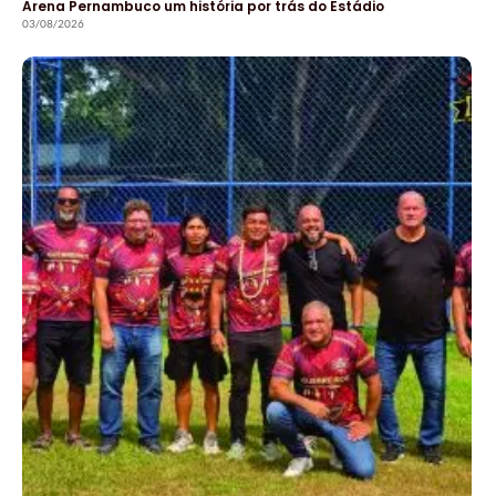
Arena Pernambuco um história por trás do Estádio
03/08/2026