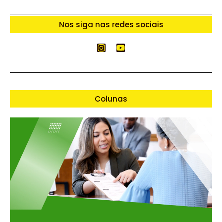
Nos siga nas redes sociais
Colunas