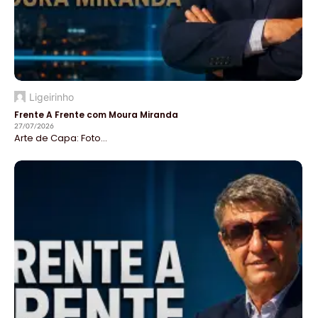
Ligeirinho
Frente A Frente com Moura Miranda
27/07/2026
Arte de Capa: Foto...