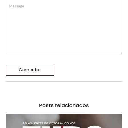
Posts relacionados