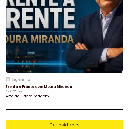
Ligeirinho
Frente A Frente com Moura Miranda
17/07/2026
Arte de Capa: Imágem...
Curiosidades