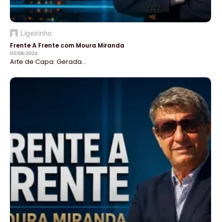
Ligeirinho
Frente A Frente com Moura Miranda
03/08/2026
Arte de Capa: Gerada...