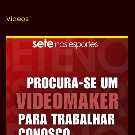
Vídeos