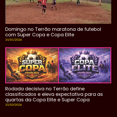
Domingo no Terrão maratona de futebol
com Super Copa e Copa Elite
31/01/2026
Rodada decisiva no Terrão define
classificados e eleva expectativa para as
quartas da Copa Elite e Super Copa
31/03/2026