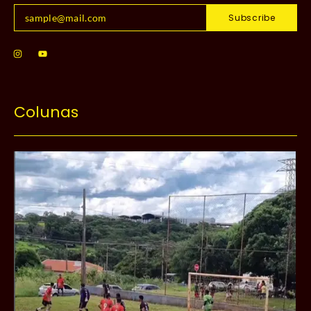
Subscribe
Colunas