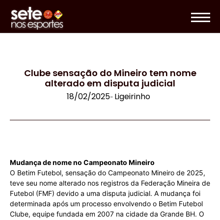
Clube sensação do Mineiro tem nome
alterado em disputa judicial
18/02/2025
Ligeirinho
-
Mudança de nome no Campeonato Mineiro
O Betim Futebol, sensação do Campeonato Mineiro de 2025,
teve seu nome alterado nos registros da Federação Mineira de
Futebol (FMF) devido a uma disputa judicial. A mudança foi
determinada após um processo envolvendo o Betim Futebol
Clube, equipe fundada em 2007 na cidade da Grande BH. O