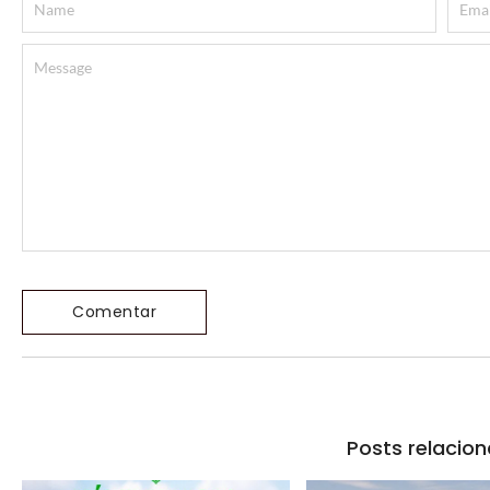
Posts relacio