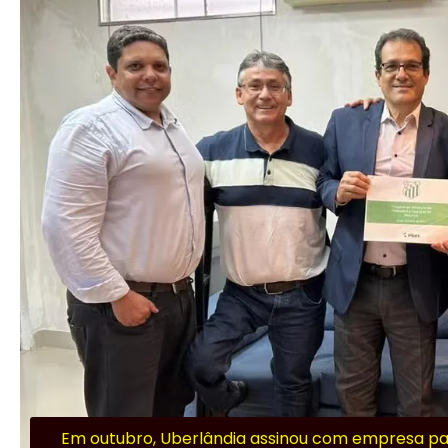
Em outubro, Uberlândia assinou com empresa par