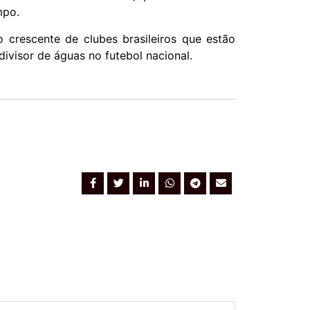
mpo.
crescente de clubes brasileiros que estão
visor de águas no futebol nacional.