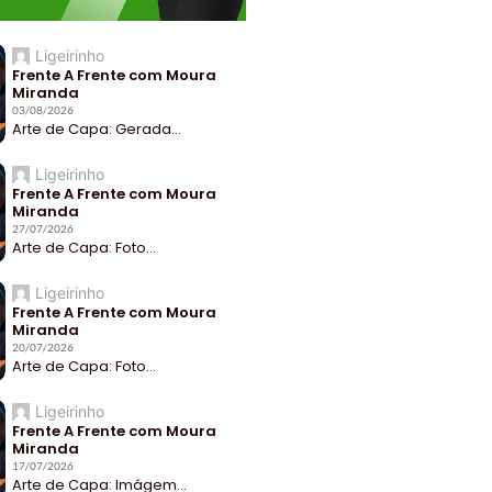
Ligeirinho
Frente A Frente com Moura
Miranda
03/08/2026
Arte de Capa: Gerada...
Ligeirinho
Frente A Frente com Moura
Miranda
27/07/2026
Arte de Capa: Foto...
Ligeirinho
Frente A Frente com Moura
Miranda
20/07/2026
Arte de Capa: Foto...
Ligeirinho
Frente A Frente com Moura
Miranda
17/07/2026
Arte de Capa: Imágem...