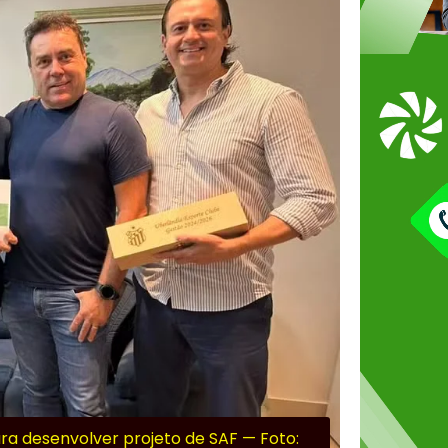
a desenvolver projeto de SAF — Foto: