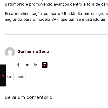
patrimônio e promovendo avanços dentro e fora de ca
Essa movimentação coloca o Uberlândia em um grupo 
migrando para o modelo SAF, que tem se mostrado um di
Guilherme Sena
saf
uec
Deixe um comentário