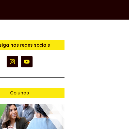
siga nas redes sociais
Colunas