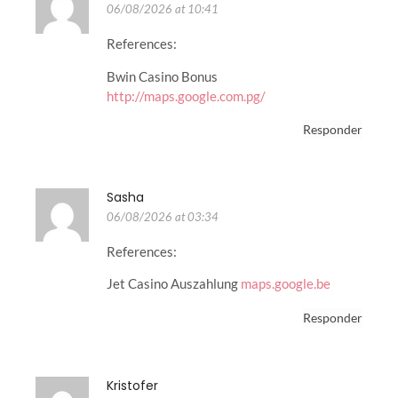
06/08/2026 at 10:41
References:
Bwin Casino Bonus
http://maps.google.com.pg/
Responder
Sasha
06/08/2026 at 03:34
References:
Jet Casino Auszahlung
maps.google.be
Responder
Kristofer