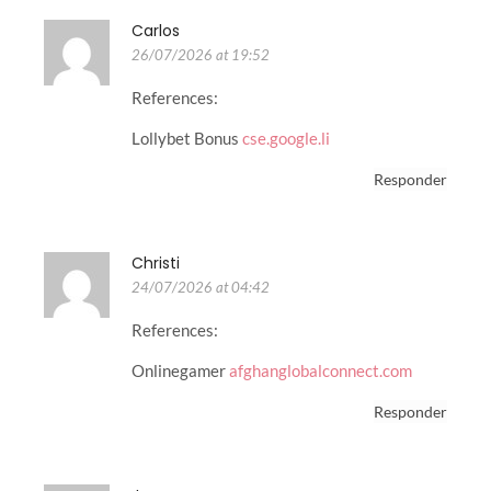
Carlos
26/07/2026 at 19:52
References:
Lollybet Bonus
cse.google.li
Responder
Christi
24/07/2026 at 04:42
References:
Onlinegamer
afghanglobalconnect.com
Responder