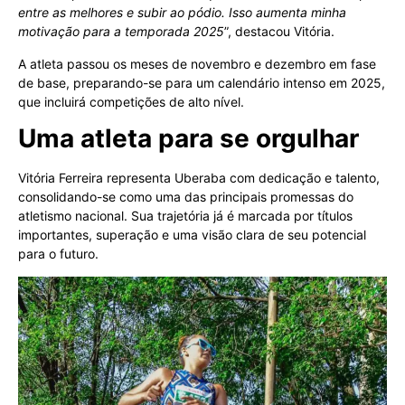
entre as melhores e subir ao pódio. Isso aumenta minha
motivação para a temporada 2025
”, destacou Vitória.
A atleta passou os meses de novembro e dezembro em fase
de base, preparando-se para um calendário intenso em 2025,
que incluirá competições de alto nível.
Uma atleta para se orgulhar
Vitória Ferreira representa Uberaba com dedicação e talento,
consolidando-se como uma das principais promessas do
atletismo nacional. Sua trajetória já é marcada por títulos
importantes, superação e uma visão clara de seu potencial
para o futuro.