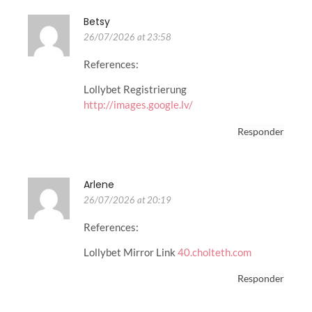
Betsy
26/07/2026 at 23:58
References:
Lollybet Registrierung
http://images.google.lv/
Responder
Arlene
26/07/2026 at 20:19
References:
Lollybet Mirror Link
40.cholteth.com
Responder