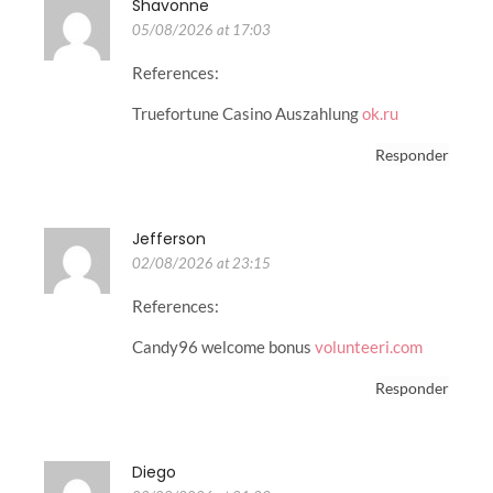
Shavonne
05/08/2026 at 17:03
References:
Truefortune Casino Auszahlung
ok.ru
Responder
Jefferson
02/08/2026 at 23:15
References:
Candy96 welcome bonus
volunteeri.com
Responder
Diego