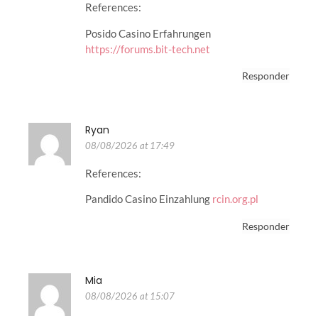
References:
Posido Casino Erfahrungen
https://forums.bit-tech.net
Responder
Ryan
08/08/2026 at 17:49
References:
Pandido Casino Einzahlung
rcin.org.pl
Responder
Mia
08/08/2026 at 15:07