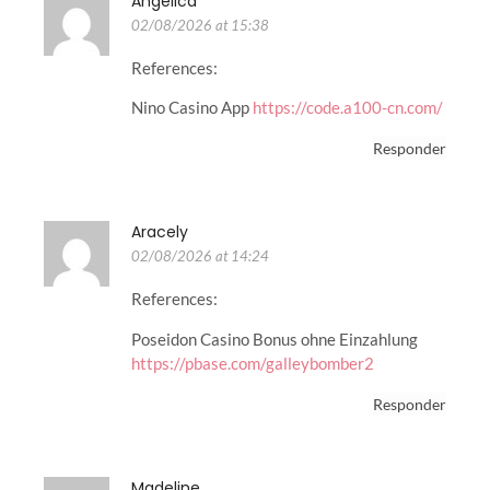
Angelica
02/08/2026 at 15:38
References:
Nino Casino App
https://code.a100-cn.com/
Responder
Aracely
02/08/2026 at 14:24
References:
Poseidon Casino Bonus ohne Einzahlung
https://pbase.com/galleybomber2
Responder
Madeline