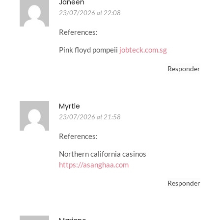
Janeen
23/07/2026 at 22:08
References:
Pink floyd pompeii
jobteck.com.sg
Responder
Myrtle
23/07/2026 at 21:58
References:
Northern california casinos
https://asanghaa.com
Responder