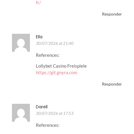
fr/
Responder
Ella
30/07/2026 at 21:40
References:
Lollybet Casino Freispiele
https://git.gnyra.com
Responder
Darell
30/07/2026 at 17:53
References: