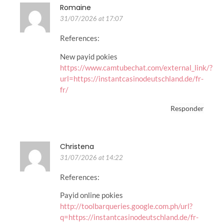
Romaine
31/07/2026 at 17:07
References:
New payid pokies
https://www.camtubechat.com/external_link/?
url=https://instantcasinodeutschland.de/fr-
fr/
Responder
Christena
31/07/2026 at 14:22
References:
Payid online pokies
http://toolbarqueries.google.com.ph/url?
q=https://instantcasinodeutschland.de/fr-