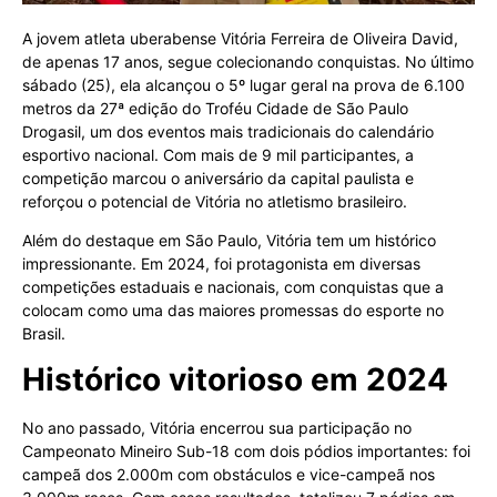
A jovem atleta uberabense Vitória Ferreira de Oliveira David,
de apenas 17 anos, segue colecionando conquistas. No último
sábado (25), ela alcançou o 5º lugar geral na prova de 6.100
metros da 27ª edição do Troféu Cidade de São Paulo
Drogasil, um dos eventos mais tradicionais do calendário
esportivo nacional. Com mais de 9 mil participantes, a
competição marcou o aniversário da capital paulista e
reforçou o potencial de Vitória no atletismo brasileiro.
Além do destaque em São Paulo, Vitória tem um histórico
impressionante. Em 2024, foi protagonista em diversas
competições estaduais e nacionais, com conquistas que a
colocam como uma das maiores promessas do esporte no
Brasil.
Histórico vitorioso em 2024
No ano passado, Vitória encerrou sua participação no
Campeonato Mineiro Sub-18 com dois pódios importantes: foi
campeã dos 2.000m com obstáculos e vice-campeã nos