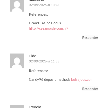
02/08/2026 at 13:46
References:
Grand Casino Bonus
http://cse.google.com.nf/
Responder
Elida
02/08/2026 at 11:33
References:
Candy96 deposit methods
bolsajobs.com
Responder
Freddie