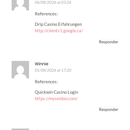
06/08/2026 at 03:26
References:
Drip Casino Erfahrungen
http://clients1.google.ca/
Responder
Winnie
05/08/2026 at 17:20
References:
Quickwin Casino Login
https://myseldon.com/
Responder