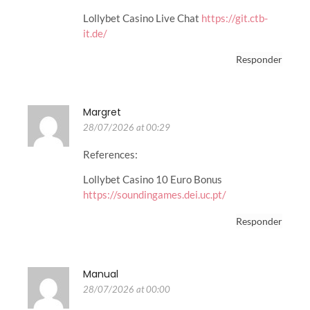
Lollybet Casino Live Chat
https://git.ctb-
it.de/
Responder
Margret
28/07/2026 at 00:29
References:
Lollybet Casino 10 Euro Bonus
https://soundingames.dei.uc.pt/
Responder
Manual
28/07/2026 at 00:00