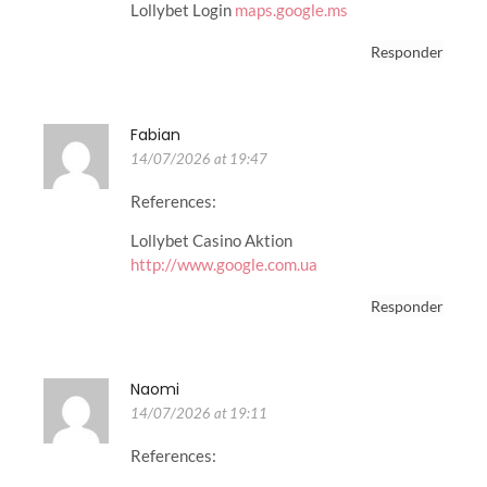
Lollybet Login
maps.google.ms
Responder
Fabian
14/07/2026 at 19:47
References:
Lollybet Casino Aktion
http://www.google.com.ua
Responder
Naomi
14/07/2026 at 19:11
References: