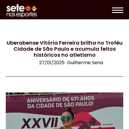
Uberabense Vitória Ferreira brilha no Troféu
Cidade de São Paulo e acumula feitos
históricos no atletismo
27/01/2025
Guilherme Sena
-