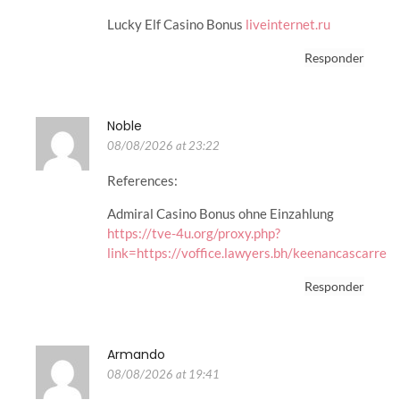
Lucky Elf Casino Bonus
liveinternet.ru
Responder
Noble
08/08/2026 at 23:22
References:
Admiral Casino Bonus ohne Einzahlung
https://tve-4u.org/proxy.php?
link=https://voffice.lawyers.bh/keenancascarre
Responder
Armando
08/08/2026 at 19:41