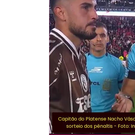
Capitão do Platense Nacho Vásq
sorteio dos pênaltis - Foto: 