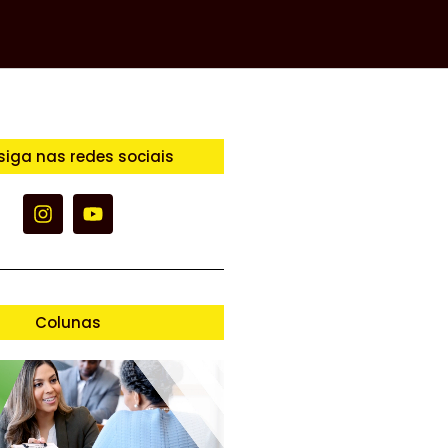
siga nas redes sociais
Colunas