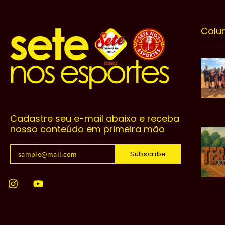
Colu
Cadastre seu e-mail abaixo e receba
nosso conteúdo em primeira mão
Subscribe