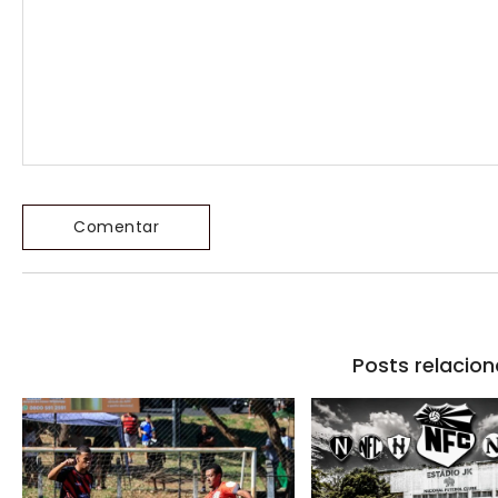
Posts relacio