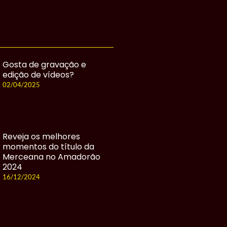
Gosta de gravação e
edição de vídeos?
02/04/2025
Reveja os melhores
momentos do título da
Merceana no Amadorão
2024
16/12/2024