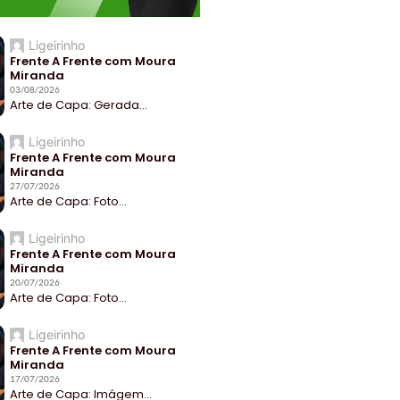
Ligeirinho
Frente A Frente com Moura
Miranda
03/08/2026
Arte de Capa: Gerada...
Ligeirinho
Frente A Frente com Moura
Miranda
27/07/2026
Arte de Capa: Foto...
Ligeirinho
Frente A Frente com Moura
Miranda
20/07/2026
Arte de Capa: Foto...
Ligeirinho
Frente A Frente com Moura
Miranda
17/07/2026
Arte de Capa: Imágem...