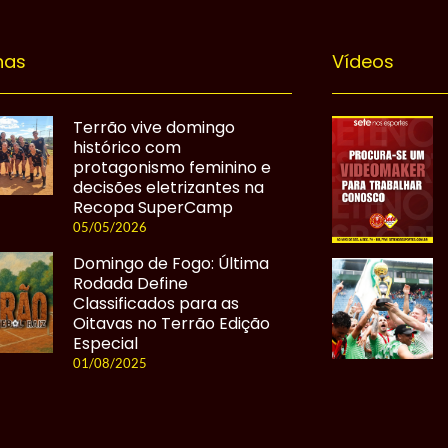
nas
Vídeos
Terrão vive domingo
histórico com
protagonismo feminino e
decisões eletrizantes na
Recopa SuperCamp
05/05/2026
Domingo de Fogo: Última
Rodada Define
Classificados para as
Oitavas no Terrão Edição
Especial
01/08/2025