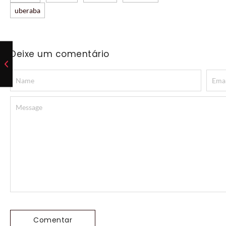
uberaba
Deixe um comentário