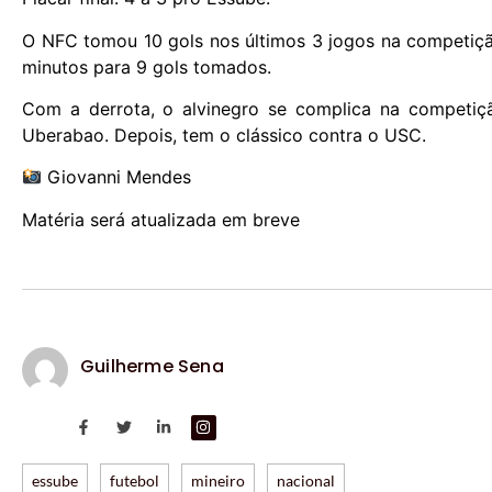
O NFC tomou 10 gols nos últimos 3 jogos na competição
minutos para 9 gols tomados.
Com a derrota, o alvinegro se complica na competiç
Uberabao. Depois, tem o clássico contra o USC.
Giovanni Mendes
Matéria será atualizada em breve
Guilherme Sena
essube
futebol
mineiro
nacional