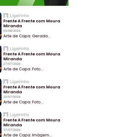
Ligeirinho
Frente A Frente com Moura
Miranda
03/08/2026
Arte de Capa: Gerada...
Ligeirinho
Frente A Frente com Moura
Miranda
27/07/2026
Arte de Capa: Foto...
Ligeirinho
Frente A Frente com Moura
Miranda
20/07/2026
Arte de Capa: Foto...
Ligeirinho
Frente A Frente com Moura
Miranda
17/07/2026
Arte de Capa: Imágem...