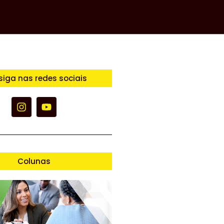
siga nas redes sociais
Colunas