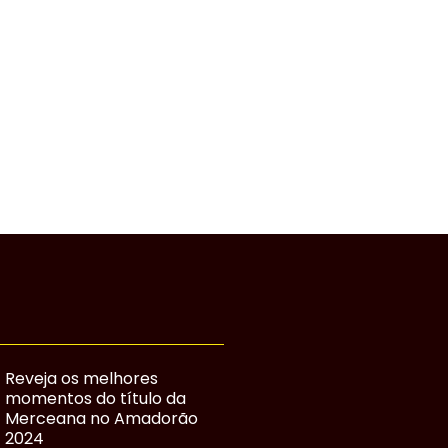
Reveja os melhores
momentos do título da
Merceana no Amadorão
2024